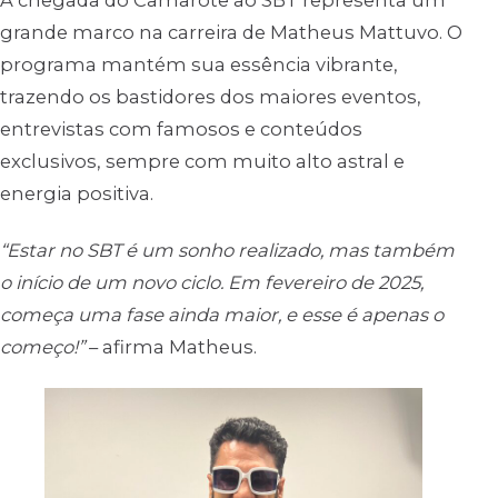
grande marco na carreira de Matheus Mattuvo. O
programa mantém sua essência vibrante,
trazendo os bastidores dos maiores eventos,
entrevistas com famosos e conteúdos
exclusivos, sempre com muito alto astral e
energia positiva.
“Estar no SBT é um sonho realizado, mas também
o início de um novo ciclo. Em fevereiro de 2025,
começa uma fase ainda maior, e esse é apenas o
começo!”
– afirma Matheus.