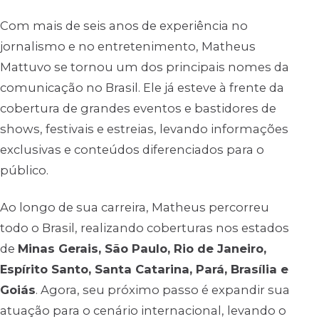
Com mais de seis anos de experiência no
jornalismo e no entretenimento, Matheus
Mattuvo se tornou um dos principais nomes da
comunicação no Brasil. Ele já esteve à frente da
cobertura de grandes eventos e bastidores de
shows, festivais e estreias, levando informações
exclusivas e conteúdos diferenciados para o
público.
Ao longo de sua carreira, Matheus percorreu
todo o Brasil, realizando coberturas nos estados
de
Minas Gerais, São Paulo, Rio de Janeiro,
Espírito Santo, Santa Catarina, Pará, Brasília e
Goiás
. Agora, seu próximo passo é expandir sua
atuação para o cenário internacional, levando o