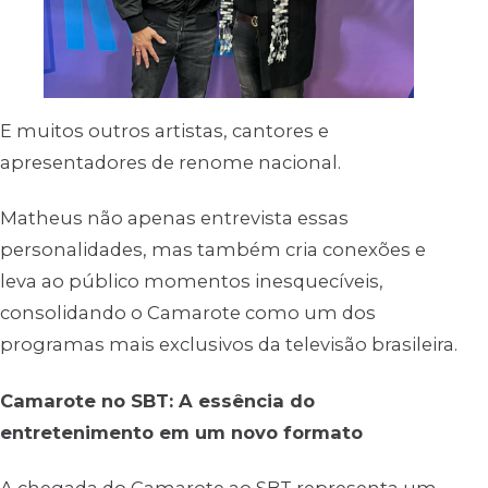
E muitos outros artistas, cantores e
apresentadores de renome nacional.
Matheus não apenas entrevista essas
personalidades, mas também cria conexões e
leva ao público momentos inesquecíveis,
consolidando o Camarote como um dos
programas mais exclusivos da televisão brasileira.
Camarote no SBT: A essência do
entretenimento em um novo formato
A chegada do Camarote ao SBT representa um