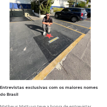
Entrevistas exclusivas com os maiores nomes
do Brasil
Matheus Mattuvo teve a honra de entrevistar