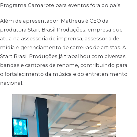
Programa Camarote para eventos fora do país.
Além de apresentador, Matheus é CEO da
produtora Start Brasil Produções, empresa que
atua na assessoria de imprensa, assessoria de
mídia e gerenciamento de carreiras de artistas. A
Start Brasil Produções já trabalhou com diversas
bandas e cantores de renome, contribuindo para
o fortalecimento da música e do entretenimento
nacional.