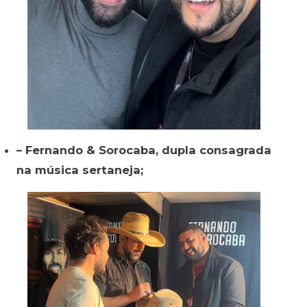
– Fernando & Sorocaba, dupla consagrada
na música sertaneja;