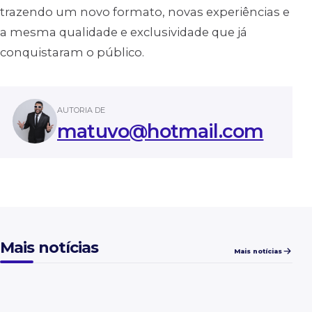
trazendo um novo formato, novas experiências e
a mesma qualidade e exclusividade que já
conquistaram o público.
AUTORIA DE
matuvo@hotmail.com
Mais notícias
Mais notícias