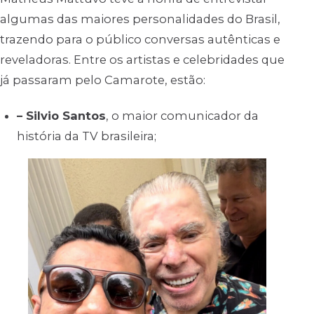
algumas das maiores personalidades do Brasil,
trazendo para o público conversas autênticas e
reveladoras. Entre os artistas e celebridades que
já passaram pelo Camarote, estão:
– Silvio Santos
, o maior comunicador da
história da TV brasileira;