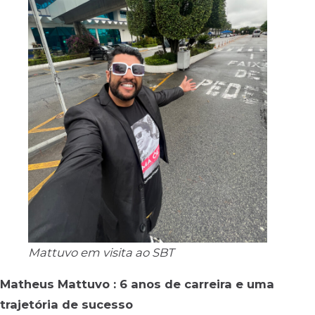
Mattuvo em visita ao SBT
Matheus Mattuvo : 6 anos de carreira e uma
trajetória de sucesso