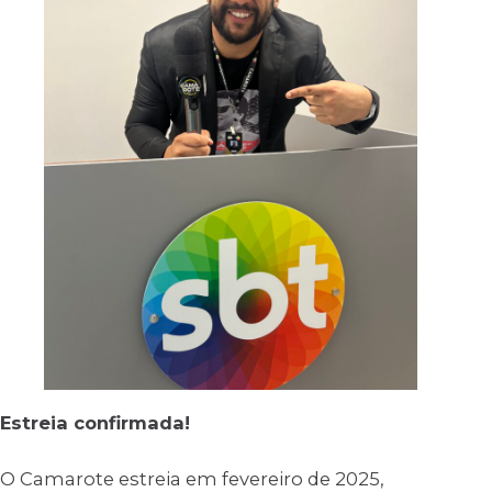
Estreia confirmada!
O Camarote estreia em fevereiro de 2025,