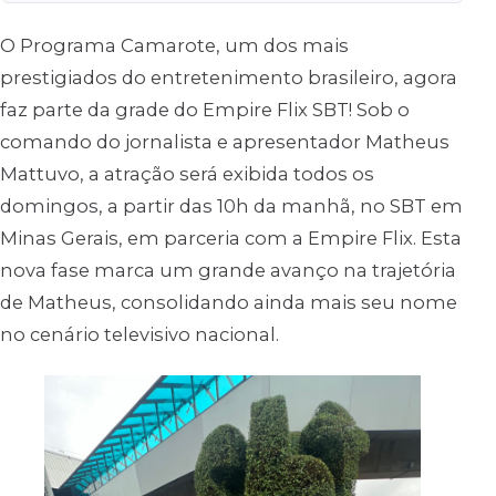
O Programa Camarote, um dos mais
prestigiados do entretenimento brasileiro, agora
faz parte da grade do Empire Flix SBT! Sob o
comando do jornalista e apresentador Matheus
Mattuvo, a atração será exibida todos os
domingos, a partir das 10h da manhã, no SBT em
Minas Gerais, em parceria com a Empire Flix. Esta
nova fase marca um grande avanço na trajetória
de Matheus, consolidando ainda mais seu nome
no cenário televisivo nacional.