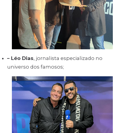
– Léo Dias
, jornalista especializado no
universo dos famosos;