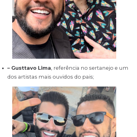
– Gusttavo Lima
, referência no sertanejo e um
dos artistas mais ouvidos do pais;