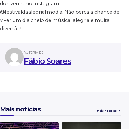
do evento no Instagram
@festivaldaalegriafmodia. Não perca a chance de
viver um dia cheio de música, alegria e muita
diversão!
AUTORIA DE
Fábio Soares
Mais notícias
Mais notícias