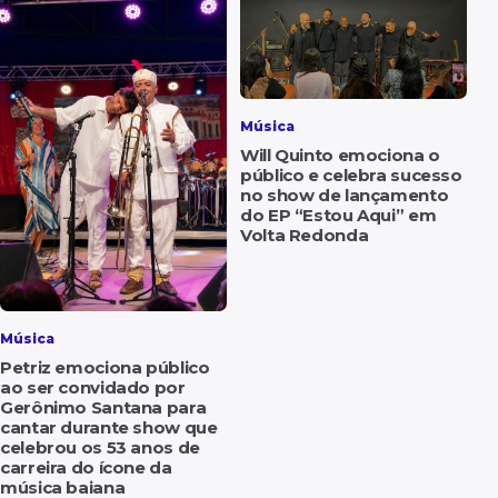
Música
Will Quinto emociona o
público e celebra sucesso
no show de lançamento
do EP “Estou Aqui” em
Volta Redonda
Música
Petriz emociona público
ao ser convidado por
Gerônimo Santana para
cantar durante show que
celebrou os 53 anos de
carreira do ícone da
música baiana