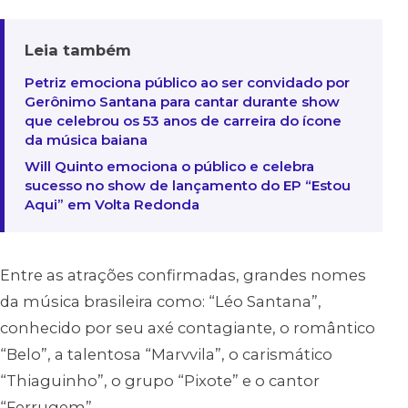
Leia também
Petriz emociona público ao ser convidado por
Gerônimo Santana para cantar durante show
que celebrou os 53 anos de carreira do ícone
da música baiana
Will Quinto emociona o público e celebra
sucesso no show de lançamento do EP “Estou
Aqui” em Volta Redonda
Entre as atrações confirmadas, grandes nomes
da música brasileira como: “Léo Santana”,
conhecido por seu axé contagiante, o romântico
“Belo”, a talentosa “Marvvila”, o carismático
“Thiaguinho”, o grupo “Pixote” e o cantor
“Ferrugem”.