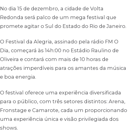
No dia 15 de dezembro, a cidade de Volta
Redonda será palco de um mega festival que
promete agitar o Sul do Estado do Rio de Janeiro.
O Festival da Alegria, assinado pela rádio FM O
Dia, começará às 14h:00 no Estádio Raulino de
Oliveira e contará com mais de 10 horas de
atrações imperdíveis para os amantes da música
e boa energia.
O festival oferece uma experiência diversificada
para o público, com três setores distintos: Arena,
Fronstage e Camarote, cada um proporcionando
uma experiência única e visão privilegiada dos
shows.