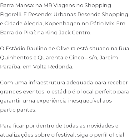
Barra Mansa: na MR Viagens no Shopping
Figorelli. E Resende: Urbanas Resende Shopping
e Cidade Alegria, Kopenhagen no Pátio Mix. Em
Barra do Piraí: na King Jack Centro.
O Estádio Raulino de Oliveira está situado na Rua
Quinhentos e Quarenta e Cinco – s/n, Jardim
Paraíba, em Volta Redonda.
Com uma infraestrutura adequada para receber
grandes eventos, o estádio é o local perfeito para
garantir uma experiência inesquecível aos
participantes.
Para ficar por dentro de todas as novidades e
atualizações sobre o festival, siga o perfil oficial