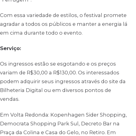
Com essa variedade de estilos, o festival promete
agradar a todos os públicos e manter a energia lá
em cima durante todo o evento.
Serviço:
Os ingressos estão se esgotando e os preços
variam de R$30,00 a R$130,00. Os interessados
podem adquirir seus ingressos através do site da
Bilheteria Digital ou em diversos pontos de
vendas.
Em Volta Redonda: Kopenhagen Sider Shopping,
Democrata Shopping Park Sul, Decreto Bar na
Praça da Colina e Casa do Gelo, no Retiro. Em