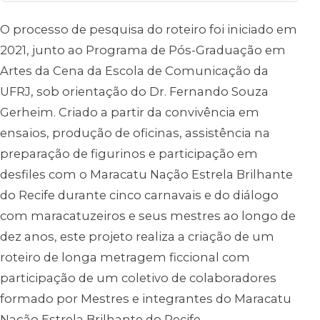
O processo de pesquisa do roteiro foi iniciado em
2021, junto ao Programa de Pós-Graduação em
Artes da Cena da Escola de Comunicação da
UFRJ, sob orientação do Dr. Fernando Souza
Gerheim. Criado a partir da convivência em
ensaios, produção de oficinas, assistência na
preparação de figurinos e participação em
desfiles com o Maracatu Nação Estrela Brilhante
do Recife durante cinco carnavais e do diálogo
com maracatuzeiros e seus mestres ao longo de
dez anos, este projeto realiza a criação de um
roteiro de longa metragem ficcional com
participação de um coletivo de colaboradores
formado por Mestres e integrantes do Maracatu
Nação Estrela Brilhante do Recife.