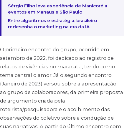
Sérgio Filho leva experiência de Manicoré a
eventos em Manaus e São Paulo
Entre algoritmos e estratégia: brasileiro
redesenha o marketing na era da IA
O primeiro encontro do grupo, ocorrido em
setembro de 2022, foi dedicado ao registro de
relatos de vivências no maracatu, tendo como
tema central o amor. Já o segundo encontro
(Janeiro de 2023) versou sobre a apresentação,
ao grupo de colaboradores, da primeira proposta
de argumento criada pela
roteirista/pesquisadora e o acolhimento das
observações do coletivo sobre a condução de
suas narrativas. A partir do último encontro com