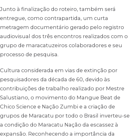
Junto à finalização do roteiro, também será
entregue, como contrapartida, um curta
metragem documentário gerado pelo registro
audiovisual dos três encontros realizados com o
grupo de maracatuzeiros colaboradores e seu
processo de pesquisa.
Cultura considerada em vias de extinção por
pesquisadores da década de 60, devido às
contribuições de trabalho realizado por Mestre
Salustiano, o movimento do Mangue Beat de
Chico Science e Nação Zumbi e a criação de
grupos de Maracatu por todo o Brasil inverteu-se
a condição do Maracatu Nação da escassez à
expansão. Reconhecendo a importância da