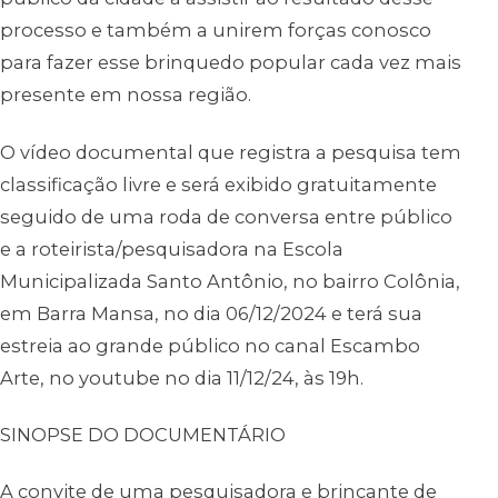
processo e também a unirem forças conosco
para fazer esse brinquedo popular cada vez mais
presente em nossa região.
O vídeo documental que registra a pesquisa tem
classificação livre e será exibido gratuitamente
seguido de uma roda de conversa entre público
e a roteirista/pesquisadora na Escola
Municipalizada Santo Antônio, no bairro Colônia,
em Barra Mansa, no dia 06/12/2024 e terá sua
estreia ao grande público no canal Escambo
Arte, no youtube no dia 11/12/24, às 19h.
SINOPSE DO DOCUMENTÁRIO
A convite de uma pesquisadora e brincante de