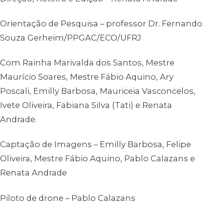
Orientação de Pesquisa – professor Dr. Fernando
Souza Gerheim/PPGAC/ECO/UFRJ
Com Rainha Marivalda dos Santos, Mestre
Maurício Soares, Mestre Fábio Aquino, Ary
Poscali, Emilly Barbosa, Mauriceia Vasconcelos,
Ivete Oliveira, Fabiana Silva (Tati) e Renata
Andrade.
Captação de Imagens – Emilly Barbosa, Felipe
Oliveira, Mestre Fábio Aquino, Pablo Calazans e
Renata Andrade
Piloto de drone – Pablo Calazans