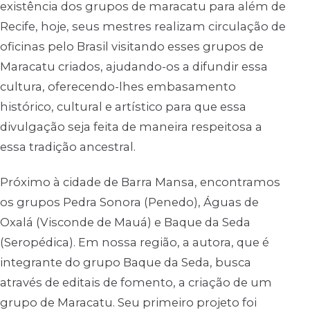
existência dos grupos de maracatu para além de
Recife, hoje, seus mestres realizam circulação de
oficinas pelo Brasil visitando esses grupos de
Maracatu criados, ajudando-os a difundir essa
cultura, oferecendo-lhes embasamento
histórico, cultural e artístico para que essa
divulgação seja feita de maneira respeitosa a
essa tradição ancestral.
Próximo à cidade de Barra Mansa, encontramos
os grupos Pedra Sonora (Penedo), Águas de
Oxalá (Visconde de Mauá) e Baque da Seda
(Seropédica). Em nossa região, a autora, que é
integrante do grupo Baque da Seda, busca
através de editais de fomento, a criação de um
grupo de Maracatu. Seu primeiro projeto foi