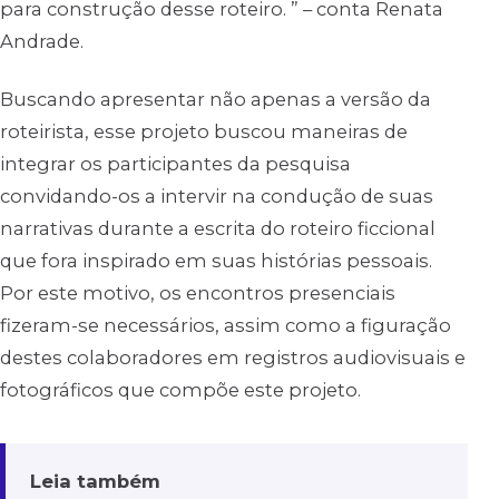
para construção desse roteiro. ” – conta Renata
Andrade.
Buscando apresentar não apenas a versão da
roteirista, esse projeto buscou maneiras de
integrar os participantes da pesquisa
convidando-os a intervir na condução de suas
narrativas durante a escrita do roteiro ficcional
que fora inspirado em suas histórias pessoais.
Por este motivo, os encontros presenciais
fizeram-se necessários, assim como a figuração
destes colaboradores em registros audiovisuais e
fotográficos que compõe este projeto.
Leia também