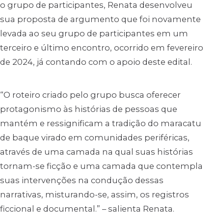
o grupo de participantes, Renata desenvolveu
sua proposta de argumento que foi novamente
levada ao seu grupo de participantes em um
terceiro e último encontro, ocorrido em fevereiro
de 2024, já contando com o apoio deste edital.
“O roteiro criado pelo grupo busca oferecer
protagonismo às histórias de pessoas que
mantém e ressignificam a tradição do maracatu
de baque virado em comunidades periféricas,
através de uma camada na qual suas histórias
tornam-se ficção e uma camada que contempla
suas intervenções na condução dessas
narrativas, misturando-se, assim, os registros
ficcional e documental.” – salienta Renata.