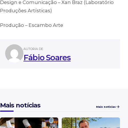
Design e Comunicação – Xan Braz (Laboratório
Produções Artísticas)
Produção – Escambo Arte
AUTORIA DE
Fábio Soares
Mais notícias
Mais notícias