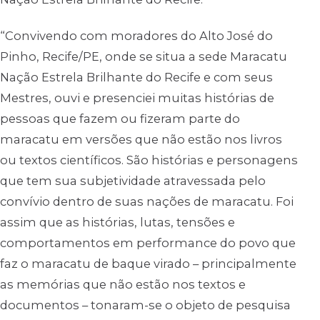
“Convivendo com moradores do Alto José do
Pinho, Recife/PE, onde se situa a sede Maracatu
Nação Estrela Brilhante do Recife e com seus
Mestres, ouvi e presenciei muitas histórias de
pessoas que fazem ou fizeram parte do
maracatu em versões que não estão nos livros
ou textos científicos. São histórias e personagens
que tem sua subjetividade atravessada pelo
convívio dentro de suas nações de maracatu. Foi
assim que as histórias, lutas, tensões e
comportamentos em performance do povo que
faz o maracatu de baque virado – principalmente
as memórias que não estão nos textos e
documentos – tonaram-se o objeto de pesquisa