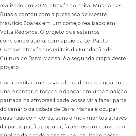
realizado em 2024, através do edital Música nas
Ruas e contou com a presença de Mestre
Maurício Soares em um cortejo realizado em
Volta Redonda. O projeto que estamos
concluindo agora, com apoio da Lei Paulo
Gustavo através dos editais da Fundação de
Cultura de Barra Mansa, é a segunda etapa deste
projeto.
Por acreditar que essa cultura de resistência que
une o cantar, o tocar e o dançar em uma tradição
pautada na afrobrasilidade possa vir a fazer parte
do cenário da cidade de Barra Mansa e ocupar
suas ruas com cores, sons e movimentos através
da participação popular, fazemos um convite ao
público da cidade a assistir ao resultado desse