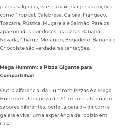
pizzas salgadas, vai se apaixonar pelas opções
como Tropical, Calabresa, Caipira, Frangaço,
Toscana, Rústica, Muçarela e Salmão. Para os
apaixonados por doces, as pizzas Banana
Nevada, Charge, Morango, Brigadeiro, Banana e
Chocolate são verdadeiras tentações.
Mega Hummm: a Pizza Gigante para
Compartilhar!
Outro diferencial da Hummm Pizzas é a Mega
Hummm! Uma pizza de 70cm com até quatro
sabores diferentes, perfeita para dividir com a
galera e viver uma experiência de rodízio em
casa.