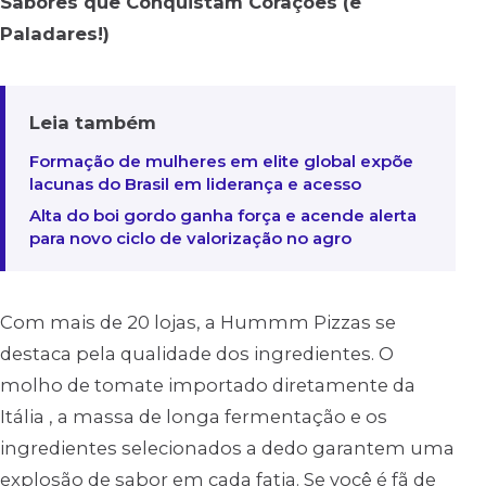
Sabores que Conquistam Corações (e
Paladares!)
Leia também
Formação de mulheres em elite global expõe
lacunas do Brasil em liderança e acesso
Alta do boi gordo ganha força e acende alerta
para novo ciclo de valorização no agro
Com mais de 20 lojas, a Hummm Pizzas se
destaca pela qualidade dos ingredientes. O
molho de tomate importado diretamente da
Itália , a massa de longa fermentação e os
ingredientes selecionados a dedo garantem uma
explosão de sabor em cada fatia. Se você é fã de