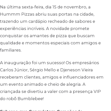
Na última sexta-feira, dia 15 de novembro, a
Hummm Pizzas abriu suas portas na cidade,
trazendo um cardápio recheado de sabores e
experiências incríveis. A novidade promete
conquistar os amantes de pizza que buscam
qualidade e momentos especiais com amigos e
familiares.
A inauguração foi um sucesso! Os empresários
Carlos Júnior, Sérgio Mello e Djeneson Vieira
receberam clientes, amigos e influenciadores em
um evento animado e cheio de alegria. A
criançada se divertiu a valer com a presença VIP
do robô Bumblebee!