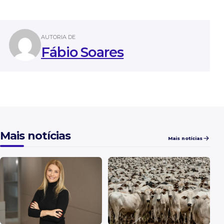
AUTORIA DE
Fábio Soares
Mais notícias
Mais notícias