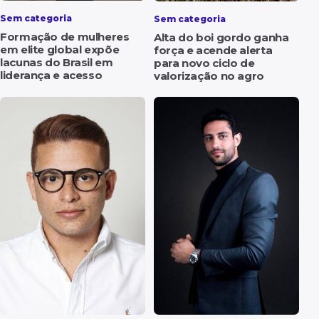
Sem categoria
Sem categoria
Formação de mulheres
Alta do boi gordo ganha
em elite global expõe
força e acende alerta
lacunas do Brasil em
para novo ciclo de
liderança e acesso
valorização no agro