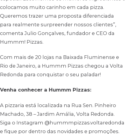
colocamos muito carinho em cada pizza.
Queremos trazer uma proposta diferenciada
para realmente surpreender nossos clientes”,
comenta Julio Gonçalves, fundador e CEO da
Hummm! Pizzas.
Com mais de 20 lojas na Baixada Fluminense e
Rio de Janeiro, a Hummm Pizzas chegou a Volta
Redonda para conquistar o seu paladar!
Venha conhecer a Hummm Pizzas:
A pizzaria está localizada na Rua Sen. Pinheiro
Machado, 38 – Jardim Amália, Volta Redonda.
Siga o Instagram @hummmpizzas.voltaredonda
e fique por dentro das novidades e promoções.