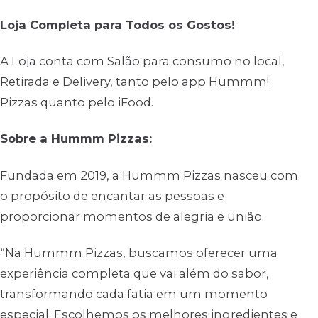
Loja Completa para Todos os Gostos!
A Loja conta com Salão para consumo no local,
Retirada e Delivery, tanto pelo app Hummm!
Pizzas quanto pelo iFood.
Sobre a Hummm Pizzas:
Fundada em 2019, a Hummm Pizzas nasceu com
o propósito de encantar as pessoas e
proporcionar momentos de alegria e união.
“Na Hummm Pizzas, buscamos oferecer uma
experiência completa que vai além do sabor,
transformando cada fatia em um momento
especial. Escolhemos os melhores ingredientes e