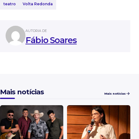
teatro
Volta Redonda
AUTORIA DE
Fábio Soares
Mais notícias
Mais notícias