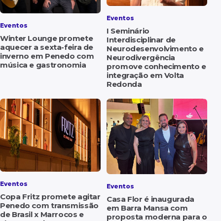
Eventos
Eventos
I Seminário
Winter Lounge promete
Interdisciplinar de
aquecer a sexta-feira de
Neurodesenvolvimento e
inverno em Penedo com
Neurodivergência
música e gastronomia
promove conhecimento e
integração em Volta
Redonda
Eventos
Eventos
Copa Fritz promete agitar
Casa Flor é inaugurada
Penedo com transmissão
em Barra Mansa com
de Brasil x Marrocos e
proposta moderna para o