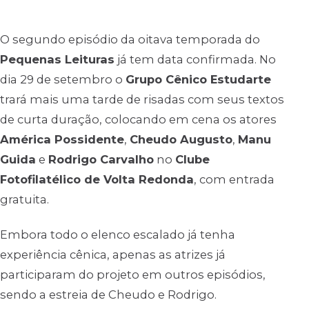
O segundo episódio da oitava temporada do
Pequenas Leituras
já tem data confirmada. No
dia 29 de setembro o
Grupo Cênico Estudarte
trará mais uma tarde de risadas com seus textos
de curta duração, colocando em cena os atores
América Possidente
,
Cheudo Augusto
,
Manu
Guida
e
Rodrigo Carvalho
no
Clube
Fotofilatélico de Volta Redonda
, com entrada
gratuita.
Embora todo o elenco escalado já tenha
experiência cênica, apenas as atrizes já
participaram do projeto em outros episódios,
sendo a estreia de Cheudo e Rodrigo.