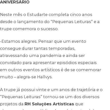
ANIVERSÁRIO
Neste mês o Estudarte completa cinco anos
desde o lançamento do “Pequenas Leituras” e a
trupe comemora o sucesso.
-Estamos alegres. Pensar que um evento
consegue durar tantas temporadas,
atravessando uma pandemia e ainda ser
convidado para apresentar episódios especiais
em outros eventos artísticos é de se comemorar
muito – alegra-se Hallvys.
A trupe já possui vinte e um anos de trajetória e o
“Pequenas Leituras” tornou-se um dos diversos
projetos da
RH Soluções Artísticas
que