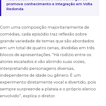
promove conhecimento e integração em Volta
Redonda
Com uma composição majoritariamente de
comédias, cada episódio traz reflexão sobre
grande variedade de temas que são abordados
em um total de quatro cenas, divididas em três
blocos de apresentações. “Há rodízio entre os
atores escalados e vão abrindo suas vozes,
interpretando personagens diversas,
independente de idade ou gênero. É um
experimento diretamente vocal e divertido, pois
sempre surpreende a plateia e o próprio elenco
envolvido”, explica o diretor.