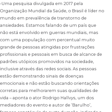
-Uma pesquisa divulgada em 2017 pela
Organização Mundial da Saúde, o Brasil é líder no
mundo em prevalência de transtorno de
ansiedades. Estamos falando de um país que
não está envolvido em guerras mundiais, mas
com uma população com percentual muito
grande de pessoas atingidas por frustrações
profissionais e pessoais em busca de alcance de
padrões utópicos promovidos na sociedade,
inclusive através das redes sociais. As pessoas
estão demonstrando sinais de doenças
emocionais e não estão buscando orientações
corretas para melhorarem suas qualidades de
vida – aponta o ator Rodrigo Hallvys, um dos
mediadores do evento e autor de ‘Barulho’,