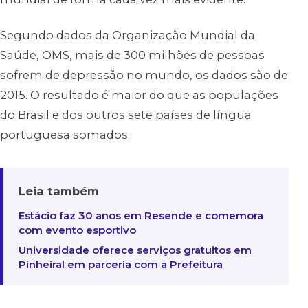
Segundo dados da Organização Mundial da
Saúde, OMS, mais de 300 milhões de pessoas
sofrem de depressão no mundo, os dados são de
2015. O resultado é maior do que as populações
do Brasil e dos outros sete países de língua
portuguesa somados.
Leia também
Estácio faz 30 anos em Resende e comemora
com evento esportivo
Universidade oferece serviços gratuitos em
Pinheiral em parceria com a Prefeitura