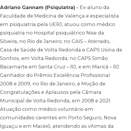
Adriano Gannam (Psiquiatra)
– Ex-aluno da
Faculdade de Medicina de Valença e especialista
em psiquiatria pela UERJ, atuou como médico
psiquiatra no Hospital psiquiátrico Nise da
Silveira, no Rio de Janeiro; no CAIS – Aterrado,
Casa de Saúde de Volta Redonda e CAPS Usina de
Sonhos, em Volta Redonda; no CAPS Simão
Bacamarte em Santa Cruz – RJ, e em Maricá – RJ.
Ganhador do Prêmio Excelência Profissional
2008 e 2009, no Rio de Janeiro, e Moção de
Congratulações e Aplausos pela Câmara
Municipal de Volta Redonda, em 2008 e 2021.
Atuação como médico voluntário em
comunidades carentes em Porto Seguro, Nova
Iguaçu e em Maceió, atendendo as vítimas da