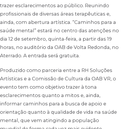
trazer esclarecimentos ao público. Reunindo
profissionais de diversas áreas terapêuticas e,
ainda, com abertura artística. “Caminhos para a
saúde mental” estará no centro das atenções no
dia 12 de setembro, quinta-feira, a partir das 19
horas, no auditório da OAB de Volta Redonda, no
Aterrado. A entrada será gratuita.
Produzido como parceria entre a RH Soluções
Artísticas e a Comissão de Cultura da OAB VR, o
evento tem como objetivo trazer à tona
esclarecimentos quanto a mitos e, ainda,
informar caminhos para a busca de apoio e
orientação quanto à qualidade de vida na saúde
mental, que vem atingindo a população
mundial de forma cada vez mais evidente.