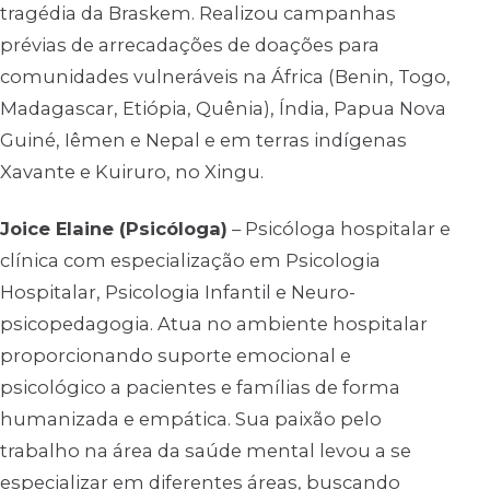
tragédia da Braskem. Realizou campanhas
prévias de arrecadações de doações para
comunidades vulneráveis na África (Benin, Togo,
Madagascar, Etiópia, Quênia), Índia, Papua Nova
Guiné, Iêmen e Nepal e em terras indígenas
Xavante e Kuiruro, no Xingu.
Joice Elaine (Psicóloga)
– Psicóloga hospitalar e
clínica com especialização em Psicologia
Hospitalar, Psicologia Infantil e Neuro-
psicopedagogia. Atua no ambiente hospitalar
proporcionando suporte emocional e
psicológico a pacientes e famílias de forma
humanizada e empática. Sua paixão pelo
trabalho na área da saúde mental levou a se
especializar em diferentes áreas, buscando