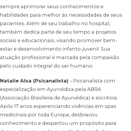
sempre aprimorar seus conhecimentos e
habilidades para melhor às necessidades de seus
pacientes. Além de seu trabalho no hospital,
também dedica parte de seu tempo a projetos
sociais e educacionais, visando promover bem-
estar e desenvolvimento infanto-juvenil. Sua
atuação profissional é marcada pela compaixão
pelo cuidado integral do ser humano.
Natalie Alsa (Psicanalista)
– Psicanalista com
especialização em Ayurvédica pela ABRA
(Associação Brasileira de Ayurvédica) e escritora.
Após 17 anos experenciando vivências em spas
medicinais por toda Europa, desbravou
conhecimento e despertou um propósito para