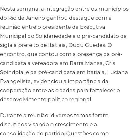
Nesta semana, a integração entre os municípios
do Rio de Janeiro ganhou destaque com a
reunião entre o presidente da Executiva
Municipal do Solidariedade e o pré-candidato da
sigla a prefeito de Itatiaia, Dudu Guedes. O
encontro, que contou com a presença da pré-
candidata a vereadora em Barra Mansa, Cris
Spindola, e da pré-candidata em Itatiaia, Luciana
Evangelista, evidenciou a importância da
cooperação entre as cidades para fortalecer o
desenvolvimento político regional.
Durante a reunião, diversos temas foram
discutidos visando o crescimento e a
consolidação do partido. Questões como