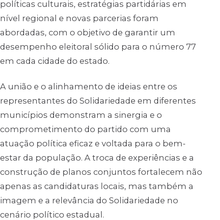
políticas culturais, estratégias partidárias em
nível regional e novas parcerias foram
abordadas, com o objetivo de garantir um
desempenho eleitoral sólido para o número 77
em cada cidade do estado.
A união e o alinhamento de ideias entre os
representantes do Solidariedade em diferentes
municípios demonstram a sinergia e o
comprometimento do partido com uma
atuação política eficaz e voltada para o bem-
estar da população. A troca de experiências e a
construção de planos conjuntos fortalecem não
apenas as candidaturas locais, mas também a
imagem e a relevância do Solidariedade no
cenário político estadual.