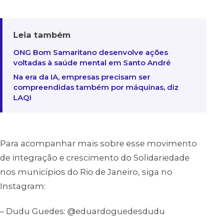
Leia também
ONG Bom Samaritano desenvolve ações
voltadas à saúde mental em Santo André
Na era da IA, empresas precisam ser
compreendidas também por máquinas, diz
LAQI
Para acompanhar mais sobre esse movimento
de integração e crescimento do Solidariedade
nos municípios do Rio de Janeiro, siga no
Instagram:
– Dudu Guedes: @eduardoguedesdudu