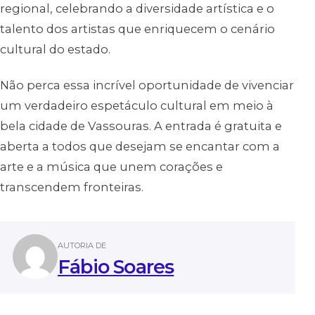
regional, celebrando a diversidade artística e o
talento dos artistas que enriquecem o cenário
cultural do estado.
Não perca essa incrível oportunidade de vivenciar
um verdadeiro espetáculo cultural em meio à
bela cidade de Vassouras. A entrada é gratuita e
aberta a todos que desejam se encantar com a
arte e a música que unem corações e
transcendem fronteiras.
AUTORIA DE
Fábio Soares