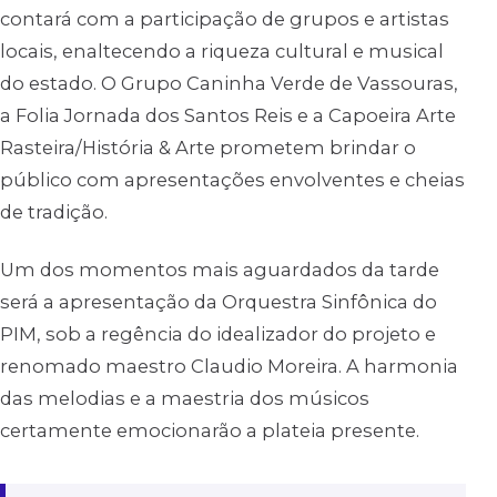
contará com a participação de grupos e artistas
locais, enaltecendo a riqueza cultural e musical
do estado. O Grupo Caninha Verde de Vassouras,
a Folia Jornada dos Santos Reis e a Capoeira Arte
Rasteira/História & Arte prometem brindar o
público com apresentações envolventes e cheias
de tradição.
Um dos momentos mais aguardados da tarde
será a apresentação da Orquestra Sinfônica do
PIM, sob a regência do idealizador do projeto e
renomado maestro Claudio Moreira. A harmonia
das melodias e a maestria dos músicos
certamente emocionarão a plateia presente.