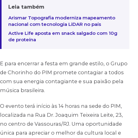
Leia também
Arismar Topografia moderniza mapeamento
nacional com tecnologia LiDAR no país
Active Life aposta em snack salgado com 10g
de proteína
E para encerrar a festa em grande estilo, o Grupo
de Chorinho do PIM promete contagiar a todos
com sua energia contagiante e sua paixão pela
música brasileira.
O evento terá início às 14 horas na sede do PIM,
localizada na Rua Dr. Joaquim Teixeira Leite, 23,
no centro de Vassouras/RJ. Uma oportunidade
única para apreciar o melhor da cultura local e