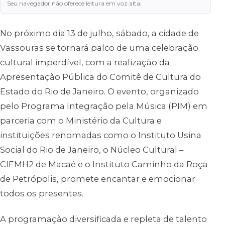
Seu navegador não oferece leitura em voz alta.
No próximo dia 13 de julho, sábado, a cidade de
Vassouras se tornará palco de uma celebração
cultural imperdível, com a realização da
Apresentação Pública do Comitê de Cultura do
Estado do Rio de Janeiro. O evento, organizado
pelo Programa Integração pela Música (PIM) em
parceria com o Ministério da Cultura e
instituições renomadas como o Instituto Usina
Social do Rio de Janeiro, o Núcleo Cultural –
CIEMH2 de Macaé e o Instituto Caminho da Roça
de Petrópolis, promete encantar e emocionar
todos os presentes.
A programação diversificada e repleta de talento