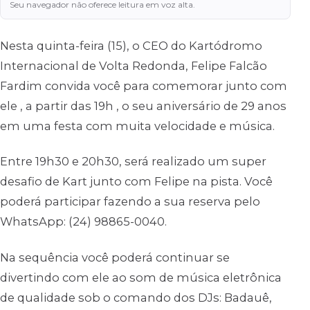
Seu navegador não oferece leitura em voz alta.
Nesta quinta-feira (15), o CEO do Kartódromo
Internacional de Volta Redonda, Felipe Falcão
Fardim convida você para comemorar junto com
ele , a partir das 19h , o seu aniversário de 29 anos
em uma festa com muita velocidade e música.
Entre 19h30 e 20h30, será realizado um super
desafio de Kart junto com Felipe na pista. Você
poderá participar fazendo a sua reserva pelo
WhatsApp: (24) 98865-0040.
Na sequência você poderá continuar se
divertindo com ele ao som de música eletrônica
de qualidade sob o comando dos DJs: Badauê,