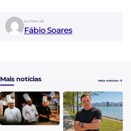
AUTORIA DE
Fábio Soares
Mais notícias
Mais notícias