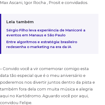
Max Ascani, Igor Rocha , Prosit e convidados.
Leia também
Sérgio Filho leva experiência de Manicoré a
eventos em Manaus e São Paulo
Entre algoritmos e estratégia: brasileiro
redesenha o marketing na era da IA
– Convido você a vir comemorar comigo esta
data tão especial que é o meu aniversário e
poderemos nos divertir juntos dentro da pista e
também fora dela com muita música e alegria
aqui no Kartódromo. Aguardo você por aqui,
convidou Felipe.