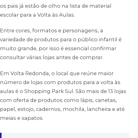
os pais já estão de olho na lista de material
escolar para a Volta às Aulas.
Entre cores, formatos e personagens, a
variedade de produtos para o público infantil é
muito grande, por isso é essencial confirmar
consultar várias lojas antes de comprar.
Em Volta Redonda, o local que reúne maior
número de lojas com produtos para a volta às
aulas é o Shopping Park Sul. São mais de 13 lojas
com oferta de produtos como lápis, canetas,
papel, estojo, cadernos, mochila, lancheira e até
meias e sapatos.