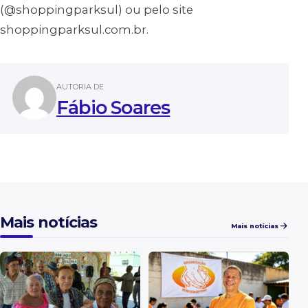
(@shoppingparksul) ou pelo site
shoppingparksul.com.br.
AUTORIA DE
Fábio Soares
Mais notícias
Mais notícias