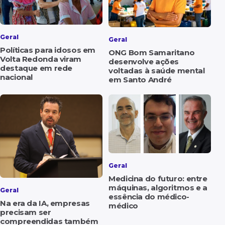
Geral
Geral
Políticas para idosos em
ONG Bom Samaritano
Volta Redonda viram
desenvolve ações
destaque em rede
voltadas à saúde mental
nacional
em Santo André
Geral
Medicina do futuro: entre
máquinas, algoritmos e a
Geral
essência do médico-
Na era da IA, empresas
médico
precisam ser
compreendidas também