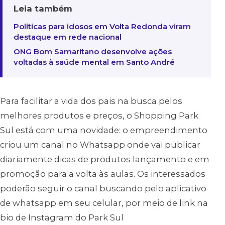
Leia também
Políticas para idosos em Volta Redonda viram
destaque em rede nacional
ONG Bom Samaritano desenvolve ações
voltadas à saúde mental em Santo André
Para facilitar a vida dos pais na busca pelos
melhores produtos e preços, o Shopping Park
Sul está com uma novidade: o empreendimento
criou um canal no Whatsapp onde vai publicar
diariamente dicas de produtos lançamento e em
promoção para a volta às aulas. Os interessados
poderão seguir o canal buscando pelo aplicativo
de whatsapp em seu celular, por meio de link na
bio de Instagram do Park Sul