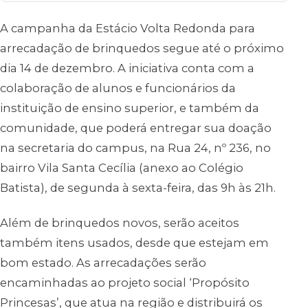
A campanha da Estácio Volta Redonda para
arrecadação de brinquedos segue até o próximo
dia 14 de dezembro. A iniciativa conta com a
colaboração de alunos e funcionários da
instituição de ensino superior, e também da
comunidade, que poderá entregar sua doação
na secretaria do campus, na Rua 24, nº 236, no
bairro Vila Santa Cecília (anexo ao Colégio
Batista), de segunda à sexta-feira, das 9h às 21h.
Além de brinquedos novos, serão aceitos
também itens usados, desde que estejam em
bom estado. As arrecadações serão
encaminhadas ao projeto social ‘Propósito
Princesas’, que atua na região e distribuirá os