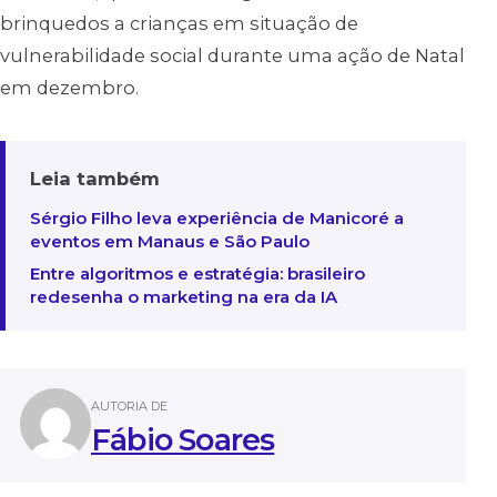
brinquedos a crianças em situação de
vulnerabilidade social durante uma ação de Natal
em dezembro.
Leia também
Sérgio Filho leva experiência de Manicoré a
eventos em Manaus e São Paulo
Entre algoritmos e estratégia: brasileiro
redesenha o marketing na era da IA
AUTORIA DE
Fábio Soares