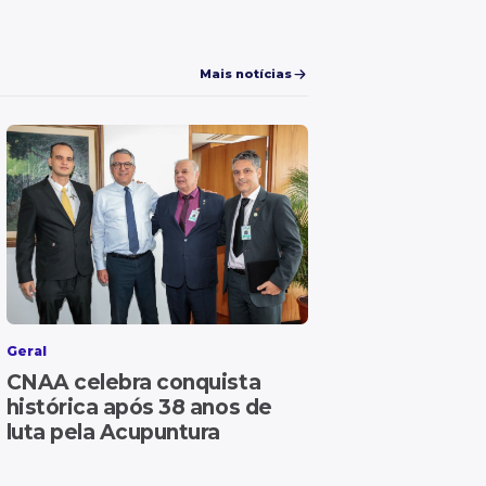
Mais notícias
Geral
CNAA celebra conquista
histórica após 38 anos de
luta pela Acupuntura