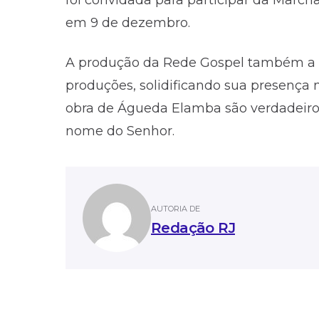
em 9 de dezembro.
A produção da Rede Gospel também a 
produções, solidificando sua presença n
obra de Águeda Elamba são verdadeiro
nome do Senhor.
AUTORIA DE
Redação RJ