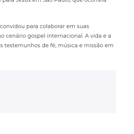
convidou para colaborar em suas
o cenário gospel internacional. A vida e a
s testemunhos de fé, música e missão em