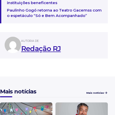
instituições beneficentes
Paulinho Gogó retorna ao Teatro Gacemss com
o espetáculo “Só e Bem Acompanhado”
AUTORIA DE
Redação RJ
Mais notícias
Mais notícias