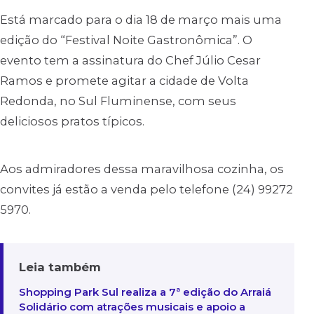
Está marcado para o dia 18 de março mais uma
edição do “Festival Noite Gastronômica”. O
evento tem a assinatura do Chef Júlio Cesar
Ramos e promete agitar a cidade de Volta
Redonda, no Sul Fluminense, com seus
deliciosos pratos típicos.
Aos admiradores dessa maravilhosa cozinha, os
convites já estão a venda pelo telefone (24) 99272
5970.
Leia também
Shopping Park Sul realiza a 7ª edição do Arraiá
Solidário com atrações musicais e apoio a