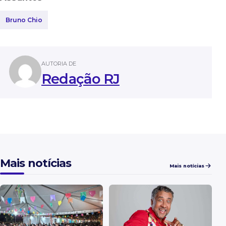
Bruno Chio
AUTORIA DE
Redação RJ
Mais notícias
Mais notícias