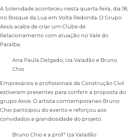
A Solenidade aconteceu nesta quarta-feira, dia 18,
no Bosque da Lua em Volta Redonda. O Grupo
Axxis acaba de criar um Clube de
Relacionamento com atuação no Vale do
Paraíba.
Ana Paula Delgado, Iza Valadão e Bruno
Chio
Empresários e profissionais da Construção Civil
estiveram presentes para conferir a proposta do
grupo Axxis. O artista comtemporaneo Bruno
Chio participou do evento e reforçou aos
convidados a grandiosidade do projeto.
Bruno Chio e a profª Iza Valadão