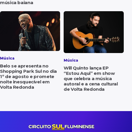
música baiana
Música
Música
Belo se apresenta no
Will Quinto lança EP
Shopping Park Sul no dia
“Estou Aqui” em show
1º de agosto e promete
que celebra a música
noite inesquecível em
autoral e a cena cultural
Volta Redonda
de Volta Redonda