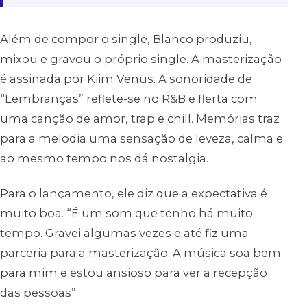
Além de compor o single, Blanco produziu,
mixou e gravou o próprio single. A masterização
é assinada por Kiim Venus. A sonoridade de
“Lembranças” reflete-se no R&B e flerta com
uma canção de amor, trap e chill. Memórias traz
para a melodia uma sensação de leveza, calma e
ao mesmo tempo nos dá nostalgia.
Para o lançamento, ele diz que a expectativa é
muito boa. “É um som que tenho há muito
tempo. Gravei algumas vezes e até fiz uma
parceria para a masterização. A música soa bem
para mim e estou ansioso para ver a recepção
das pessoas”