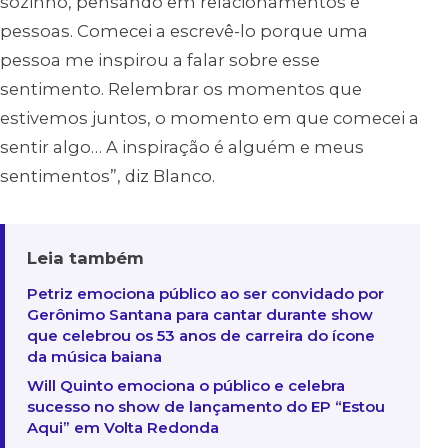
sozinho, pensando em relacionamentos e
pessoas. Comecei a escrevê-lo porque uma
pessoa me inspirou a falar sobre esse
sentimento. Relembrar os momentos que
estivemos juntos, o momento em que comecei a
sentir algo… A inspiração é alguém e meus
sentimentos”, diz Blanco.
Leia também
Petriz emociona público ao ser convidado por
Gerônimo Santana para cantar durante show
que celebrou os 53 anos de carreira do ícone
da música baiana
Will Quinto emociona o público e celebra
sucesso no show de lançamento do EP “Estou
Aqui” em Volta Redonda