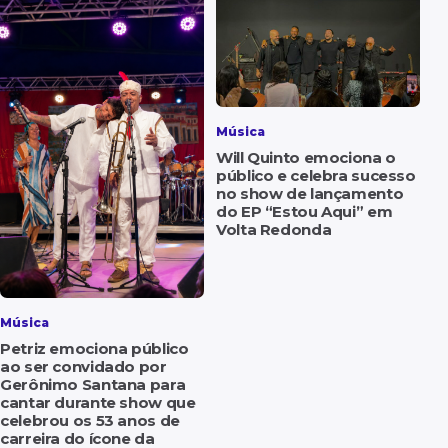
Música
Will Quinto emociona o
público e celebra sucesso
no show de lançamento
do EP “Estou Aqui” em
Volta Redonda
Música
Petriz emociona público
ao ser convidado por
Gerônimo Santana para
cantar durante show que
celebrou os 53 anos de
carreira do ícone da