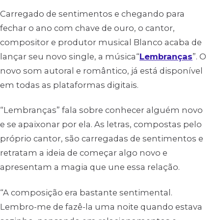
Carregado de sentimentos e chegando para
fechar o ano com chave de ouro, o cantor,
compositor e produtor musical Blanco acaba de
lançar seu novo single, a música“
Lembranças
”. O
novo som autoral e romântico, já está disponível
em todas as plataformas digitais.
“Lembranças” fala sobre conhecer alguém novo
e se apaixonar por ela. As letras, compostas pelo
próprio cantor, são carregadas de sentimentos e
retratam a ideia de começar algo novo e
apresentam a magia que une essa relação.
“A composição era bastante sentimental.
Lembro-me de fazê-la uma noite quando estava