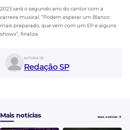
2023 será o segundo ano do cantor com a
carreira musical. “Podem esperar um Blanco
mais preparado, que vem com um EP e alguns
shows”, finaliza.
AUTORIA DE
Redação SP
Mais notícias
Mais notícias