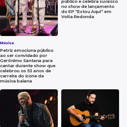
público e celebra sucesso
no show de lançamento
do EP “Estou Aqui” em
Volta Redonda
Música
Petriz emociona público
ao ser convidado por
Gerônimo Santana para
cantar durante show que
celebrou os 53 anos de
carreira do ícone da
música baiana