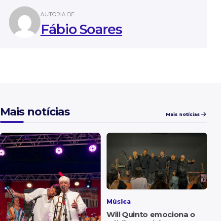
AUTORIA DE
Fábio Soares
Mais notícias
Mais notícias
Música
Will Quinto emociona o