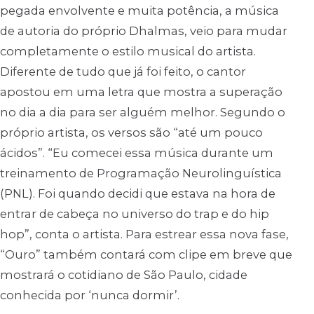
pegada envolvente e muita potência, a música
de autoria do próprio Dhalmas, veio para mudar
completamente o estilo musical do artista.
Diferente de tudo que já foi feito, o cantor
apostou em uma letra que mostra a superação
no dia a dia para ser alguém melhor. Segundo o
próprio artista, os versos são “até um pouco
ácidos”. “Eu comecei essa música durante um
treinamento de Programação Neurolinguística
(PNL). Foi quando decidi que estava na hora de
entrar de cabeça no universo do trap e do hip
hop”, conta o artista. Para estrear essa nova fase,
“Ouro” também contará com clipe em breve que
mostrará o cotidiano de São Paulo, cidade
conhecida por ‘nunca dormir’.