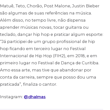
Matuê, Teto, Chorão, Post Malone, Justin Bieber
são algumas de suas referências na música.
Além disso, no tempo livre, não dispensa
aprender músicas novas, tocar guitarra ou
teclado, dançar hip hop e praticar algum esporte:
“Já participei de um grupo profissional de hip
hop ficando em terceiro lugar no Festival
Internacional de Hip Hop (FIH2), em 2018, e em
primeiro lugar no Festival de Dança de Curitiba.
Amo essa arte, mas tive que abandonar por
conta da carreira, sempre que posso dou uma
praticada”, finaliza o cantor.
Instagram:
@dhalmas