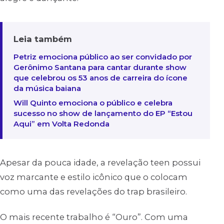
Leia também
Petriz emociona público ao ser convidado por
Gerônimo Santana para cantar durante show
que celebrou os 53 anos de carreira do ícone
da música baiana
Will Quinto emociona o público e celebra
sucesso no show de lançamento do EP “Estou
Aqui” em Volta Redonda
Apesar da pouca idade, a revelação teen possui
voz marcante e estilo icônico que o colocam
como uma das revelações do trap brasileiro.
O mais recente trabalho é “Ouro”. Com uma