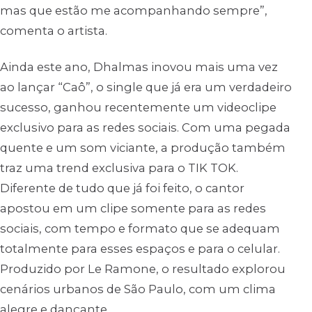
mas que estão me acompanhando sempre”,
comenta o artista.
Ainda este ano, Dhalmas inovou mais uma vez
ao lançar “Caô”, o single que já era um verdadeiro
sucesso, ganhou recentemente um videoclipe
exclusivo para as redes sociais. Com uma pegada
quente e um som viciante, a produção também
traz uma trend exclusiva para o TIK TOK.
Diferente de tudo que já foi feito, o cantor
apostou em um clipe somente para as redes
sociais, com tempo e formato que se adequam
totalmente para esses espaços e para o celular.
Produzido por Le Ramone, o resultado explorou
cenários urbanos de São Paulo, com um clima
alegre e dançante.