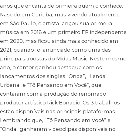
anos que encanta de primeira quem o conhece.
Nascido em Curitiba, mas vivendo atualmente
em São Paulo, o artista lançou sua primeira
música em 2018 e um primeiro EP independente
em 2020, mas ficou ainda mais conhecido em
2021, quando foi anunciado como uma das
principais apostas do Midas Music. Neste mesmo
ano, o cantor ganhou destaque com os
lançamentos dos singles “Onda”, “Lenda
Urbana” e “Tô Pensando em Você”, que
contaram com a produção do renomado
produtor artístico Rick Bonadio. Os 3 trabalhos
estão disponíveis nas principais plataformas.
Lembrando que, “Tô Pensando em Você” e
“Onda” ganharam videoclipes disponíveis no