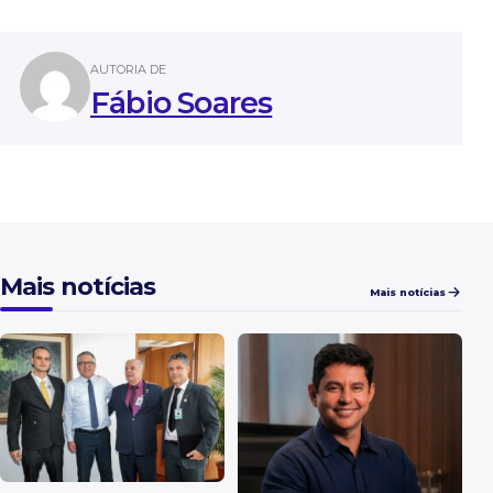
AUTORIA DE
Fábio Soares
Mais notícias
Mais notícias