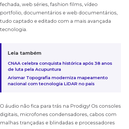
fechada, web séries, fashion films, vídeo
portfolio, documentários e web documentários,
tudo captado e editado com a mais avançada
tecnologia.
Leia também
CNAA celebra conquista histórica após 38 anos
de luta pela Acupuntura
Arismar Topografia moderniza mapeamento
nacional com tecnologia LiDAR no país
O áudio não fica para trás na Prodigy! Os consoles
digitais, microfones condensadores, cabos com
malhas trançadas e blindadas e processadores