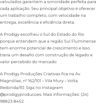
valvulados garantem a sonoridade perfeita para
cada aplicação. Seu principal objetivo é oferecer
um trabalho completo, com velocidade na
entrega, excelência e eficiência direta.
A Prodigy escolheu o Sul do Estado do Rio
porque entendem que a região Sul Fluminense
tem enorme potencial de crescimento e isso
traria um desafio com construção de legado e
valor percebido do mercado.
A Prodigy Produções Criativas fica na Av.
Magnólias, nº 162/101 – Vila Mury – Volta
Redonda/RJ. Siga no Instagram
@prodigyproducoes. Mais informações: (24)
98823-8452.