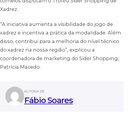
torneios disputam o Troféu Sider Shopping de
Xadrez.
“A iniciativa aumenta a visibilidade do jogo de
xadrez e incentiva a prática da modalidade. Além
disso, contribui para a melhoria do nível técnico
do xadrez na nossa região”, explicou a
coordenadora de marketing do Sider Shopping,
Patrícia Macedo.
AUTORIA DE
Fábio Soares