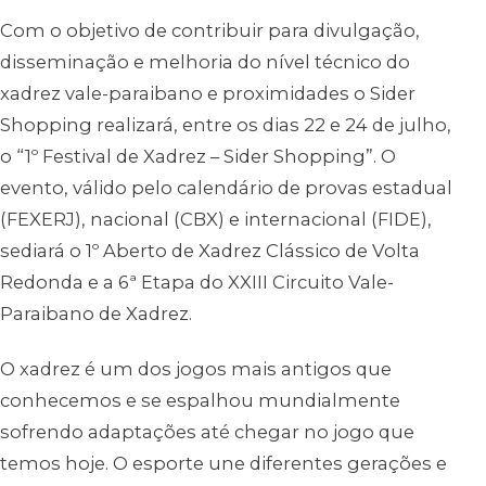
Com o objetivo de contribuir para divulgação,
disseminação e melhoria do nível técnico do
xadrez vale-paraibano e proximidades o Sider
Shopping realizará, entre os dias 22 e 24 de julho,
o “1º Festival de Xadrez – Sider Shopping”. O
evento, válido pelo calendário de provas estadual
(FEXERJ), nacional (CBX) e internacional (FIDE),
sediará o 1º Aberto de Xadrez Clássico de Volta
Redonda e a 6ª Etapa do XXIII Circuito Vale-
Paraibano de Xadrez.
O xadrez é um dos jogos mais antigos que
conhecemos e se espalhou mundialmente
sofrendo adaptações até chegar no jogo que
temos hoje. O esporte une diferentes gerações e