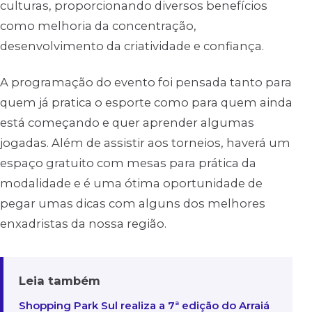
culturas, proporcionando diversos benefícios
como melhoria da concentração,
desenvolvimento da criatividade e confiança.
A programação do evento foi pensada tanto para
quem já pratica o esporte como para quem ainda
está começando e quer aprender algumas
jogadas. Além de assistir aos torneios, haverá um
espaço gratuito com mesas para prática da
modalidade e é uma ótima oportunidade de
pegar umas dicas com alguns dos melhores
enxadristas da nossa região.
Leia também
Shopping Park Sul realiza a 7ª edição do Arraiá