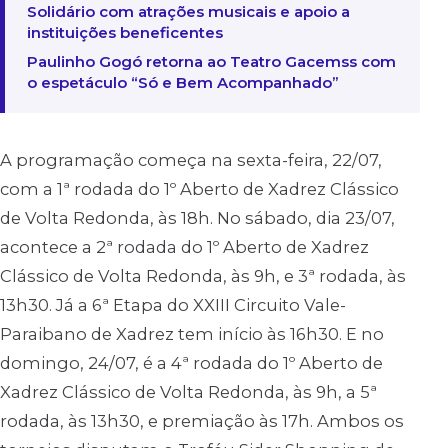
Solidário com atrações musicais e apoio a
instituições beneficentes
Paulinho Gogó retorna ao Teatro Gacemss com
o espetáculo “Só e Bem Acompanhado”
A programação começa na sexta-feira, 22/07,
com a 1ª rodada do 1º Aberto de Xadrez Clássico
de Volta Redonda, às 18h. No sábado, dia 23/07,
acontece a 2ª rodada do 1º Aberto de Xadrez
Clássico de Volta Redonda, às 9h, e 3ª rodada, às
13h30. Já a 6ª Etapa do XXIII Circuito Vale-
Paraibano de Xadrez tem início às 16h30. E no
domingo, 24/07, é a 4ª rodada do 1º Aberto de
Xadrez Clássico de Volta Redonda, às 9h, a 5ª
rodada, às 13h30, e premiação às 17h. Ambos os