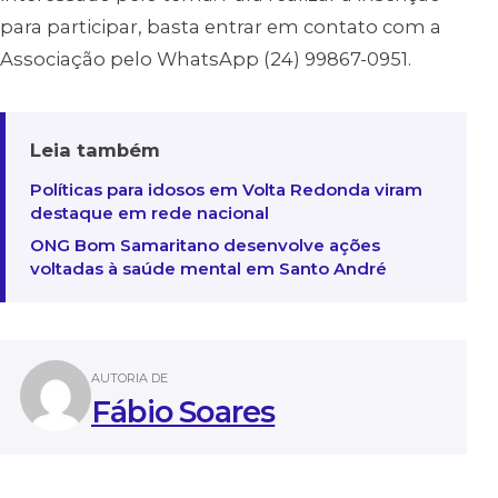
para participar, basta entrar em contato com a
Associação pelo WhatsApp (24) 99867-0951.
Leia também
Políticas para idosos em Volta Redonda viram
destaque em rede nacional
ONG Bom Samaritano desenvolve ações
voltadas à saúde mental em Santo André
AUTORIA DE
Fábio Soares