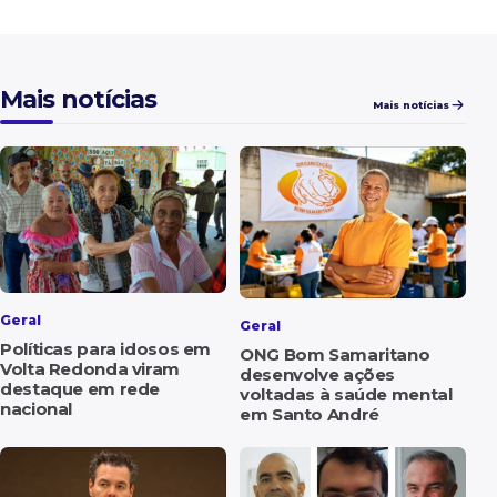
Mais notícias
Mais notícias
Geral
Geral
Políticas para idosos em
ONG Bom Samaritano
Volta Redonda viram
desenvolve ações
destaque em rede
voltadas à saúde mental
nacional
em Santo André