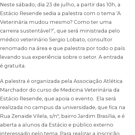
Neste sábado, dia 23 de julho, a partir das 10h, a
Estácio Resende sedia a palestra com o tema ‘A
Veterinária mudou mesmo? Como ter uma
carreira sustentável?’, que será ministrada pelo
médico veterinário Sergio Lobato, consultor
renomado na área e que palestra por todo o país
levando sua experiência sobre o setor. A entrada
é gratuita.
A palestra é organizada pela Associação Atlética
Marchador do curso de Medicina Veterinária da
Estácio Resende, que apoia o evento. Ela será
realizada no campus da universidade, que fica na
Rua Zenaide Vilela, s/nº, bairro Jardim Brasília, e é
aberta a alunos da Estácio e público externo
interessado pelo tema. Para realizar a inscrição