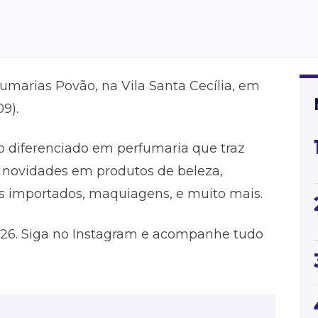
umarias Povão, na Vila Santa Cecília, em
9).
diferenciado em perfumaria que traz
 novidades em produtos de beleza,
s importados, maquiagens, e muito mais.
º 26. Siga no Instagram e acompanhe tudo