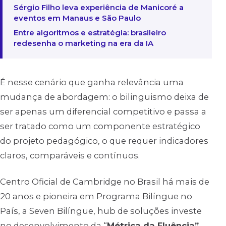
Sérgio Filho leva experiência de Manicoré a
eventos em Manaus e São Paulo
Entre algoritmos e estratégia: brasileiro
redesenha o marketing na era da IA
É nesse cenário que ganha relevância uma
mudança de abordagem: o bilinguismo deixa de
ser apenas um diferencial competitivo e passa a
ser tratado como um componente estratégico
do projeto pedagógico, o que requer indicadores
claros, comparáveis e contínuos.
Centro Oficial de Cambridge no Brasil há mais de
20 anos e pioneira em Programa Bilíngue no
País, a Seven Bilíngue, hub de soluções investe
no desenvolvimento da “
Métrica da Fluência”
,