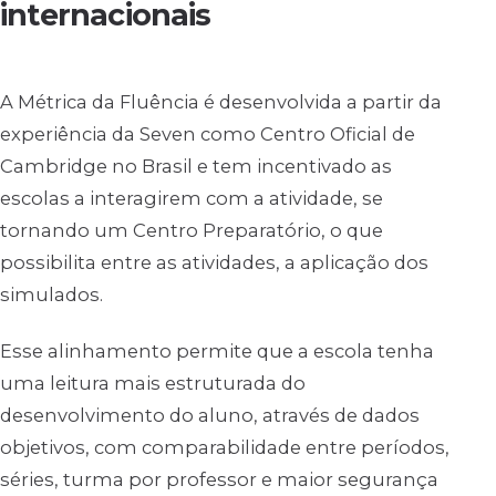
internacionais
A Métrica da Fluência é desenvolvida a partir da
experiência da Seven como Centro Oficial de
Cambridge no Brasil e tem incentivado as
escolas a interagirem com a atividade, se
tornando um Centro Preparatório, o que
possibilita entre as atividades, a aplicação dos
simulados.
Esse alinhamento permite que a escola tenha
uma leitura mais estruturada do
desenvolvimento do aluno, através de dados
objetivos, com comparabilidade entre períodos,
séries, turma por professor e maior segurança