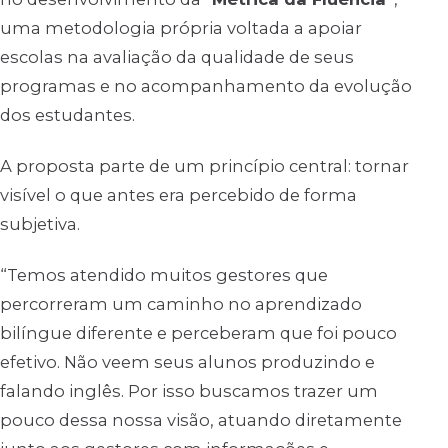
uma metodologia própria voltada a apoiar
escolas na avaliação da qualidade de seus
programas e no acompanhamento da evolução
dos estudantes.
A proposta parte de um princípio central: tornar
visível o que antes era percebido de forma
subjetiva.
“Temos atendido muitos gestores que
percorreram um caminho no aprendizado
bilíngue diferente e perceberam que foi pouco
efetivo. Não veem seus alunos produzindo e
falando inglês. Por isso buscamos trazer um
pouco dessa nossa visão, atuando diretamente