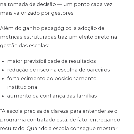
na tomada de decisão — um ponto cada vez
mais valorizado por gestores.
Além do ganho pedagógico, a adoção de
métricas estruturadas traz um efeito direto na
gestão das escolas:
maior previsibilidade de resultados
redução de risco na escolha de parceiros
fortalecimento do posicionamento
institucional
aumento da confiança das famílias
“A escola precisa de clareza para entender se o
programa contratado está, de fato, entregando
resultado. Quando a escola consegue mostrar