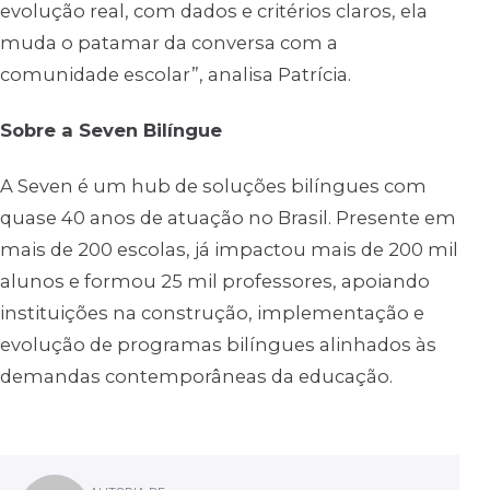
evolução real, com dados e critérios claros, ela
muda o patamar da conversa com a
comunidade escolar”, analisa Patrícia.
Sobre a Seven Bilíngue
A Seven é um hub de soluções bilíngues com
quase 40 anos de atuação no Brasil. Presente em
mais de 200 escolas, já impactou mais de 200 mil
alunos e formou 25 mil professores, apoiando
instituições na construção, implementação e
evolução de programas bilíngues alinhados às
demandas contemporâneas da educação.