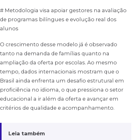
# Metodologia visa apoiar gestores na avaliação
de programas bilíngues e evolução real dos
alunos
O crescimento desse modelo já é observado
tanto na demanda de famílias quanto na
ampliação da oferta por escolas. Ao mesmo
tempo, dados internacionais mostram que o
Brasil ainda enfrenta um desafio estrutural em
proficiência no idioma, o que pressiona o setor
educacional a ir além da oferta e avançar em
critérios de qualidade e acompanhamento.
Leia também