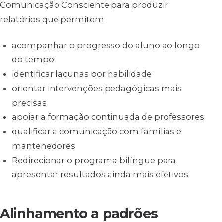
Comunicação Consciente para produzir
relatórios que permitem:
acompanhar o progresso do aluno ao longo
do tempo
identificar lacunas por habilidade
orientar intervenções pedagógicas mais
precisas
apoiar a formação continuada de professores
qualificar a comunicação com famílias e
mantenedores
Redirecionar o programa bilíngue para
apresentar resultados ainda mais efetivos
Alinhamento a padrões