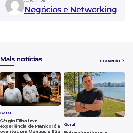
AUTORIA DE
Negócios e Networking
Mais notícias
Mais notícias
Geral
Sérgio Filho leva
Geral
experiência de Manicoré a
eventos em Manaus e São
Entre algoritmos e