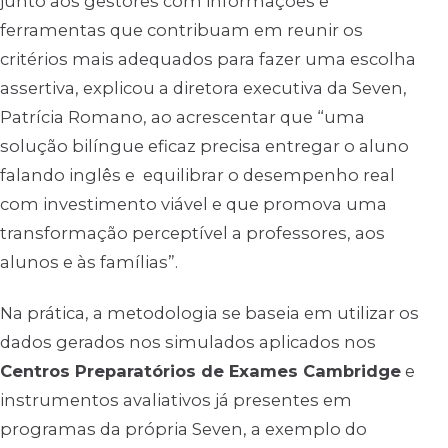
junto aos gestores com informações e
ferramentas que contribuam em reunir os
critérios mais adequados para fazer uma escolha
assertiva, explicou a diretora executiva da Seven,
Patrícia Romano, ao acrescentar que “uma
solução bilíngue eficaz precisa entregar o aluno
falando inglês e equilibrar o desempenho real
com investimento viável e que promova uma
transformação perceptível a professores, aos
alunos e às famílias”.
Na prática, a metodologia se baseia em utilizar os
dados gerados nos simulados aplicados nos
Centros Preparatórios de Exames Cambridge
e
instrumentos avaliativos já presentes em
programas da própria Seven, a exemplo do