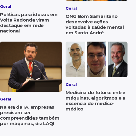
Geral
Geral
Políticas para idosos em
ONG Bom Samaritano
Volta Redonda viram
desenvolve ações
destaque em rede
voltadas à saúde mental
nacional
em Santo André
Geral
Medicina do futuro: entre
máquinas, algoritmos e a
Geral
essência do médico-
Na era da IA, empresas
médico
precisam ser
compreendidas também
por máquinas, diz LAQI