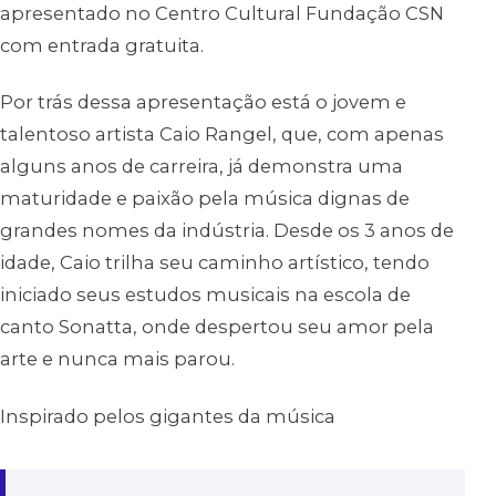
apresentado no Centro Cultural Fundação CSN
com entrada gratuita.
Por trás dessa apresentação está o jovem e
talentoso artista Caio Rangel, que, com apenas
alguns anos de carreira, já demonstra uma
maturidade e paixão pela música dignas de
grandes nomes da indústria. Desde os 3 anos de
idade, Caio trilha seu caminho artístico, tendo
iniciado seus estudos musicais na escola de
canto Sonatta, onde despertou seu amor pela
arte e nunca mais parou.
Inspirado pelos gigantes da música