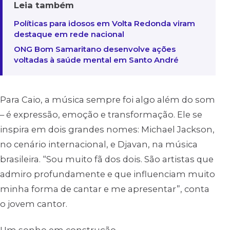
Leia também
Políticas para idosos em Volta Redonda viram
destaque em rede nacional
ONG Bom Samaritano desenvolve ações
voltadas à saúde mental em Santo André
Para Caio, a música sempre foi algo além do som
– é expressão, emoção e transformação. Ele se
inspira em dois grandes nomes: Michael Jackson,
no cenário internacional, e Djavan, na música
brasileira. “Sou muito fã dos dois. São artistas que
admiro profundamente e que influenciam muito
minha forma de cantar e me apresentar”, conta
o jovem cantor.
Um sonho em construção