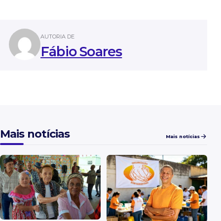
AUTORIA DE
Fábio Soares
Mais notícias
Mais notícias