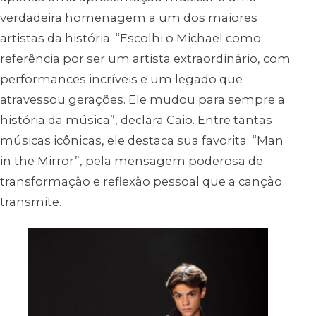
verdadeira homenagem a um dos maiores
artistas da história. “Escolhi o Michael como
referência por ser um artista extraordinário, com
performances incríveis e um legado que
atravessou gerações. Ele mudou para sempre a
história da música”, declara Caio. Entre tantas
músicas icônicas, ele destaca sua favorita: “Man
in the Mirror”, pela mensagem poderosa de
transformação e reflexão pessoal que a canção
transmite.