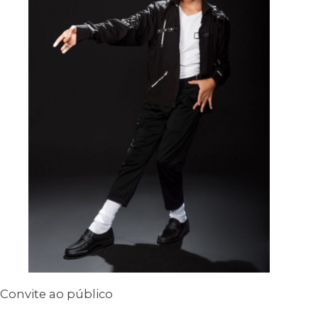
Convite ao público