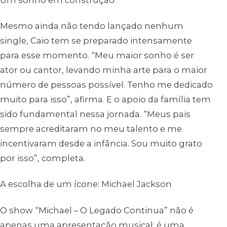
Mesmo ainda não tendo lançado nenhum
single, Caio tem se preparado intensamente
para esse momento. “Meu maior sonho é ser
ator ou cantor, levando minha arte para o maior
número de pessoas possível. Tenho me dedicado
muito para isso”, afirma. E o apoio da família tem
sido fundamental nessa jornada. “Meus pais
sempre acreditaram no meu talento e me
incentivaram desde a infância. Sou muito grato
por isso”, completa.
A escolha de um ícone: Michael Jackson
O show “Michael – O Legado Continua” não é
apenas uma apresentação musical; é uma