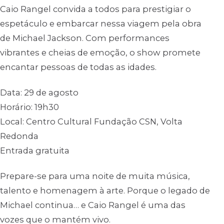
Caio Rangel convida a todos para prestigiar o
espetáculo e embarcar nessa viagem pela obra
de Michael Jackson. Com performances
vibrantes e cheias de emoção, o show promete
encantar pessoas de todas as idades.
Data: 29 de agosto
Horário: 19h30
Local: Centro Cultural Fundação CSN, Volta
Redonda
Entrada gratuita
Prepare-se para uma noite de muita música,
talento e homenagem à arte. Porque o legado de
Michael continua… e Caio Rangel é uma das
vozes que o mantém vivo.